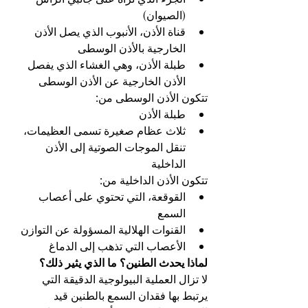
(الصيوان)
قناة الأذن، الأنبوب الذي يصل الأذن 
الخارجية بالأذن الوسطى
طبلة الأذن، وهي الغشاء الذي يفصل 
الأذن الخارجية عن الأذن الوسطى
تتكون الأذن الوسطى من:
طبلة الأذن
ثلاث عظام صغيرة تسمى العظيمات، 
تنقل الموجات الصوتية إلى الأذن 
الداخلية
تتكون الأذن الداخلية من:
القوقعة، التي تحتوي على أعصاب 
السمع
القنوات الهلالية المسؤولة عن التوازن
الأعصاب التي تذهب إلى الدماغ
لماذا يحدث الطنين؟ ما الذي يثير ذلك؟
لا تزال العملية البيولوجية الدقيقة التي 
يرتبط بها فقدان السمع بالطنين قيد 