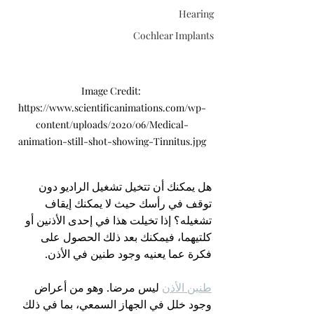
Hearing
Cochlear Implants
Image Credit: 
https://www.scientificanimations.com/wp-
content/uploads/2020/06/Medical-
animation-still-shot-showing-Tinnitus.jpg
هل يمكنك أن تتخيل تشغيل الراديو دون 
توقف في رأسك حيث لا يمكنك إيقاف 
تشغيله؟ إذا تخيلت هذا في إحدى الأذنين أو 
كلتيهما، فيمكنك بعد ذلك الحصول على 
فكرة عما يعنيه وجود طنين في الأذن.
طنين الأذن
 ليس مرضا. وهو من أعراض 
وجود خلل في الجهاز السمعي، بما في ذلك 