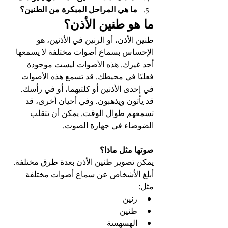
ما هي المراحل المبكرة من الطنين؟
ما هو طنين الأذن؟
طنين الأذن، أو الرنين في الأذنين، هو 
الإحساس بسماع أصوات مختلفة لا يسمعها 
أحد غيرك. هذه الأصوات ليست موجودة 
فعليًا في محيطك. قد تسمع هذه الأصوات 
في إحدى الأذنين أو كلتيهما، أو في رأسك. 
قد يأتون ويذهبون. وفي أحيان أخرى، قد 
تسمعهم طوال الوقت. يمكن أن تتقلب 
الضوضاء في جهارة الصوت.
صوتها مثل ماذا؟
يمكن تصوير طنين الأذن بعدة طرق مختلفة. 
أبلغ الأشخاص عن سماع أصوات مختلفة 
مثل:
رنين
طنين
الهسهسة