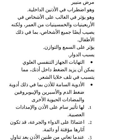
مرض منيير
وهو اضطراب في الأذنين الداخلية.
وهو يؤثر في الغالب على الأشخاص في 
الأربعينيات والخمسينيات من العمر، ولكنه 
يصيب أيضًا جميع الأشخاص، بما في ذلك 
الأطفال.
يؤثر على السمع والتوازن.
يسبب الدوار.
التهابات الجهاز التنفسي العلوي
يمكن أن يزيد الضغط داخل أذنك، مما 
يتسبب في تلف خلايا الشعر.
الأدوية السامة للأذن بما في ذلك أدوية 
ضغط الدم والأسبرين والإيبوبروفين 
والمضادات الحيوية الأخرى
لها تأثير سام على الأذن والإمدادات 
العصبية.
اعتمادًا على الدواء والجرعة، قد تكون 
آثارها مؤقتة أو دائمة.
عندما تعاني من طنين الأذن بعد تناول 