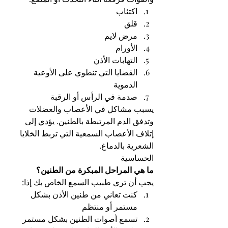
اكتئاب
قلق
مرض لايم
الأورام
التهابات الأذن
القضايا التي تنطوي على الأوعية 
الدموية
صدمة في الرأس أو الرقبة
يسبب مشاكل في الأعصاب والعضلات 
وتدفق الدم المرتبطة بالطنين. يؤدي إلى 
إتلاف الأعصاب السمعية التي تربط الخلايا 
الشعرية بالدماغ.
الحساسية
ما هي المراحل المبكرة من الطنين؟
يجب أن ترى طبيب السمع الخاص بك إذا:
كنت تعاني من طنين الأذن بشكل 
مستمر أو منتظم
تسمع أصوات الطنين بشكل مستمر