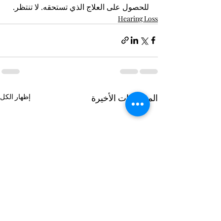
للحصول على العلاج الذي تستحقه. لا تنتظر.
Hearing Loss
المنشورات الأخيرة
إظهار الكل