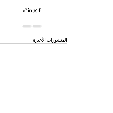
المنشورات الأخيرة