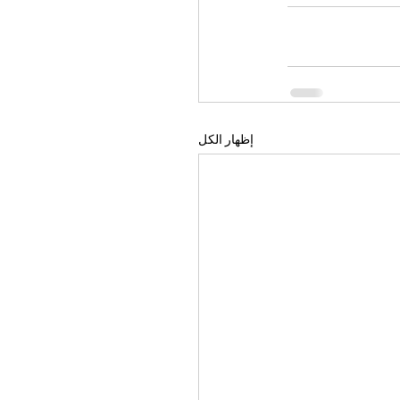
إظهار الكل