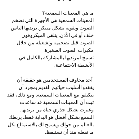
ما هي المعينات السمعية؟
المعينات السمعية هي الأجهزة التي تضخم 
الصوت وتقويه بشكل مبتكر. يرتديها الناس 
خلف أو في الأذن. يتلقى الميكروفون 
الصوت قبل تضخيمه وتشغيله من خلال 
مكبرات الصوت الصغيرة.
تسمح لمرتديها بالمشاركة بالكامل في 
الأنشطة الاجتماعية.
 أحد مخاوف المستخدمين هو حقيقة أن 
يفقدوا أسلوب حياتهم القديم بمجرد أن 
يتكيفوا مع المعينات السمعية. ومع ذلك، فقد 
ثبت أن المعينات السمعية قد ساعدت 
وغيرت بشكل جذري حياة من يرتديها.
السمع بشكل أفضل هو البداية فقط. يربطك 
بالعالم من حولك ويسمح لك بالاستمتاع بكل 
ما تفعله منذ أن تستيقظ.