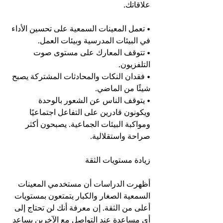
علاقاتك.
• تعمل المعينات السمعية على تحسين الأداء 
في البيئات المدرسية وبيئات العمل.
• تتوقف المعارك على مستوى صوت 
التلفزيون.
• فقدان النكات والمحادثات المشتركة يصبح 
شيئًا من الماضي.
• يتوقف الناس عن الشعور بالوحدة 
ويكونون قادرين على التفاعل اجتماعيًا 
ومواكبة البيئات الجماعية. يصبحون أكثر 
صراحة واستقلالية.
زيادة مستويات الثقة
أظهرت الدراسات أن مستخدمي المعينات 
السمعية الصغار والكبار يتمتعون بمستويات 
أعلى من الثقة. إن معرفة أنك لن تحتاج إلى 
أي مساعدة عند التواصل مع الآخرين يساعد 