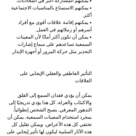
• يمكنهم المشاركة أكثر في المحادثات.
• يمكنهم الاستمتاع بالمناسبات الاجتماعية 
أكثر.
• يمكنهم إقامة علاقات أقوى مع أفراد 
أسرهم أو زملائهم في العمل.
• يمكن أن تكون أكثر أمانًا لأن المعينات 
السمعية تساعدهم على سماع إشارات 
التحذير مثل حركة المرور أو أجهزة الإنذار.
التأثير العاطفي والعقلي الإيجابي على 
العلاقات
يمكن أن يؤدي فقدان السمع إلى القلق 
والاكتئاب والعزلة. كل هذا يؤدي تدريجيًا إلى 
التدهور المعرفي. يصبح الشخص إنطوائياً. 
بمجرد استخدام المعينات السمعية، يمكن أن 
تختفي كل هذه الأعراض، ويمكن تقليل كل 
هذه الآثار السلبية ليكون لها تأثير إيجابي على 