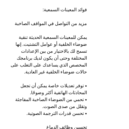
فوائد المعينات السمعية:
مزيد من التواصل في المواقف الصاخبة
يمكن للمعينات السمعية الحديثة تنقية 
ضوضاء الخلفية أو عوامل التشتيت. إنها 
تسمح لك بالاختيار من بين الإعدادات 
المختلفة وحتى أن يكون لديك برنامجك 
المخصص الذي يساعدك على التغلب على 
حالات ضوضاء الخلفية غير العادية.
• توفر تعديلات خاصة يمكن أن تجعل 
المحادثات الهاتفية أكثر وضوحًا.
• تحمي من الضوضاء الصاخبة المفاجئة 
وتقلل من صدى الصوت.
• تحسن قدرات الترجمة الصوتية.
تحسين وظائف الدماغ