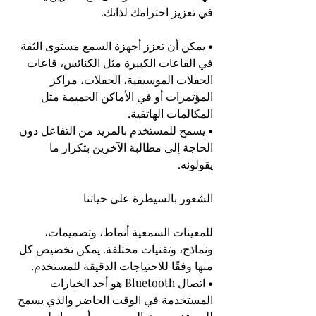
في تعزيز احترامك لذاتك.
• يمكن أن تعزز أجهزة السمع مستوى الثقة 
في القاعات الكبيرة مثل الكنائس، قاعات 
الحفلات الموسيقية، الحفلات، مراكز 
المؤتمرات أو في الأماكن الحميمة مثل 
المكالمات الهاتفية.
• يسمح للمستخدم بالمزيد من التفاعل دون 
الحاجة إلى مطالبة الآخرين بتكرار ما 
يقولونه.
الشعور بالسيطرة على حياتنا
للمعينات السمعية أنماط، وتصميمات، 
ونماذج، وتقنيات مختلفة. يمكن تخصيص كل 
منها وفقًا للاحتياجات الدقيقة للمستخدم.
• اتصال Bluetooth هو أحد الخيارات 
المستخدمة في الوقت الحاضر والذي يسمح 