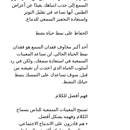
السمع إلى جذب انتباهك بعيدًا عن أعراض 
الطنين. أنها تساعد في تقليل التوتر 
واستعادة التحفيز السمعي للدماغ.
الحفاظ على نمط حياة نشط
أحد أكبر مخاوف فقدان السمع هو فقدان 
نمط الحياة الحالي. لن تساعد المعينات 
السمعية في استعادة سمعك، ولكن في رد 
أسلوب الحياة الذي اعتدت أن تعيشه من 
قبل. سوف تساعدك على التمسك بنمط 
حياتك النشط.
فهم أفضل للكلام
تسمح المعينات السمعية للناس بسماع 
الكلام وفهمه بشكل أفضل.
• هم قادرون على الاندماج الاجتماعي.