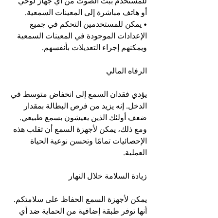
للمستخدم ببث الصوت من أي جهاز لوحي 
أو هاتف مباشرة إلى المعينات السمعية.
• يمكن للمستخدمين التحكم في جميع 
الإعدادات الموجودة في المعينات السمعية 
ويمكنهم إجراء التعديلات بأنفسهم.
الرفاه المالي
يؤدي فقدان السمع إلى انخفاض متوسط في 
الدخل. إنه يزيد من فرص البطالة بمقدار 
ضعف أولئك الذين يعيشون بسمع طبيعي. 
ومع ذلك، يمكن لأجهزة السمع أن تقلب هذه 
الإحصائيات تمامًا وتحسن نوعية الحياة 
العملية.
زيادة السلامة خلال النهار
يمكن لأجهزة السمع الحفاظ على سلامتكم. 
أنها توفر طبقة إضافية من الحماية ضد أي 