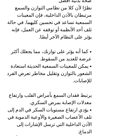
صحة بدنية أفضل
نظرًا لأن كلا من نظامي التوازن والسمع 
مرتبطان بالأذن الداخلية، فإن المعينات 
السمعية تساعد في تحسين كليهما. في حالة 
تلف أحد الأنظمة أو توقفه عن العمل، فإنه 
يؤثر على النظام الآخر أيضًا.
• كما أنه يؤثر على توازنك، مما يجعلك أكثر 
عرضة للعديد من السقوط.
• يمكن للمعينات السمعية الحديثة استعادة 
الشعور بالتوازن وتقليل مخاطر تعرض الفرد 
للإصابات.
يرتبط فقدان السمع بأمراض القلب وارتفاع 
معدلات الإصابة بمرض السكري.
• يؤدي ارتفاع مستويات السكر في الدم إلى 
تلف الأعصاب الصغيرة والأوعية الدموية في 
الأذن الداخلية التي ترسل الإشارات إلى 
الدماغ.